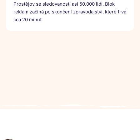
Prostějov se sledovaností asi 50.000 lidí. Blok
reklam začíná po skončení zpravodajství, které trvá
cca 20 minut.