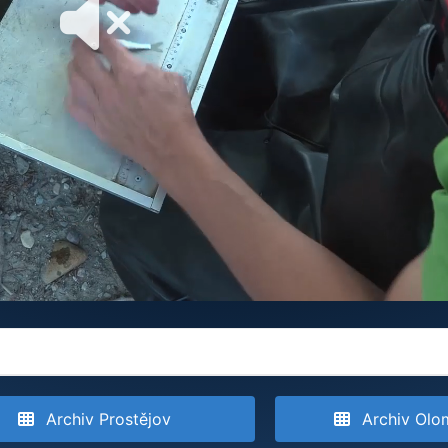
Archiv Prostějov
Archiv Olo