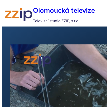
Olomoucká televize
Televizní studio ZZIP, s.r.o.