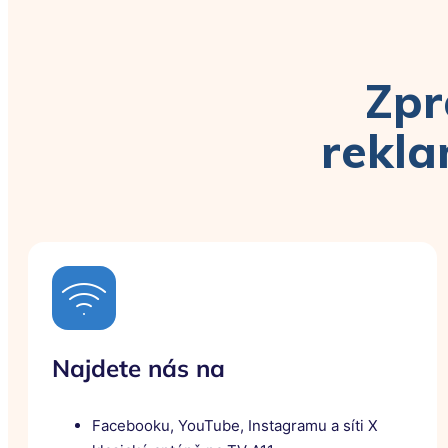
Zpr
rekla
Najdete nás na
Facebooku, YouTube, Instagramu a síti X