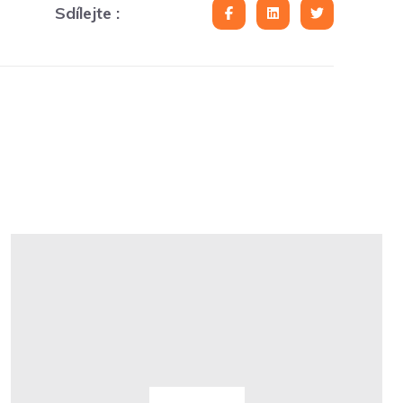
Sdílejte :