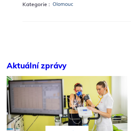
Olomouc
Kategorie :
Aktuální zprávy