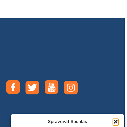
Spravovat Souhlas