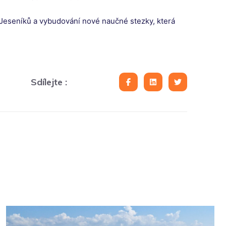
Jeseníků a vybudování nové naučné stezky, která
Sdílejte :