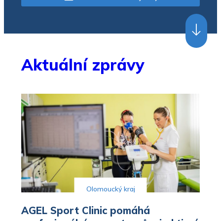
Aktuální zprávy
Olomoucký kraj
AGEL Sport Clinic pomáhá